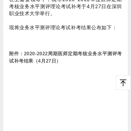
考核业务水平测评理论考试补考于4月27日在深圳
职业技术大学举行。
现将业务水平测评理论考试补考结果公布如下：
附件：​2020-2022周期医师定期考核业务水平测评考
试补考结果（4月27日）