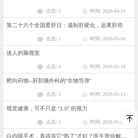
点击: 5
时间: 2026-04-14
第二十六个全国爱肝日：遏制肝硬化，远离肝癌
点击: 2
时间: 2026-03-18
迷人的脑视觉
点击: 4
时间: 2026-03-18
靶向药物--肝胆胰外科的“生物导弹”
点击: 3
时间: 2026-03-13
视觉健康，可不只是 “1.0” 的视力
点击: 2
时间: 2026-01-28
白内障手术，真得等它“熟了”才好？医生带你解开一个流传已久的误解