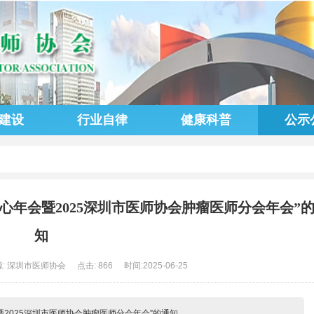
建设
行业自律
健康科普
公示
心年会暨2025深圳市医师协会肿瘤医师分会年会”
知
源: 深圳市医师协会
点击: 866
时间:2025-06-25
2025深圳市医师协会肿瘤医师分会年会”的通知