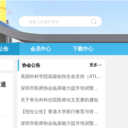
公告
会员中心
下载中心
协会公告
更多>>
美国外科学院高级创伤生命支持（ATLS）中文课程第八期培训班在深成功举办
的通
深圳市医师协会临床能力提升培训暨学术活动一览表（7月27日-8月2日）
关于举办外科住院医师论文竞赛的通知
【招生公告】香港大学医疗教育与管理专业证书
深圳市医师协会临床能力提升培训暨学术活动一览表（7月20日-7月26日）