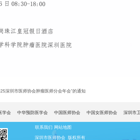
25深圳市医师协会肿瘤医师分会年会”的通知
医学会
中华预防医学会
中国医师协会
中国女医师协会
深圳市
联系我们
网站地图
深圳市医师协会 版权所有