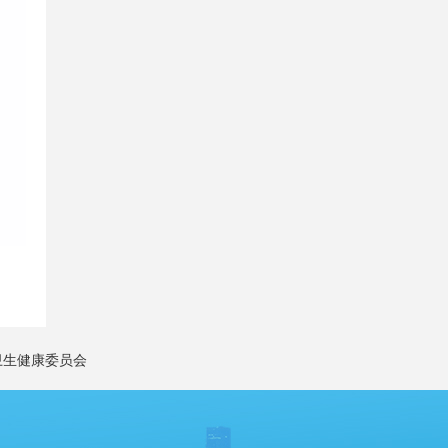
卫生健康委员会