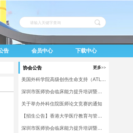
公告
会员中心
下载中心
协会公告
更多>>
美国外科学院高级创伤生命支持（ATLS）中文课程第八期培训班在深成功举办
深圳市医师协会临床能力提升培训暨学术活动一览表（7月27日-8月2日）
关于举办外科住院医师论文竞赛的通知
【招生公告】香港大学医疗教育与管理专业证书
深圳市医师协会临床能力提升培训暨学术活动一览表（7月20日-7月26日）